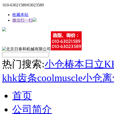
010-63021589/63023589
收藏本站
微信扫一扫
热门搜索:
小仓
椿本
日立
K
khk齿条
coolmuscle
小仓离
首页
公司简介