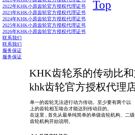
Top
2022年KHK小原齿轮官方授权代理证书
2023年KHK小原齿轮官方授权代理证书
2024年KHK小原齿轮官方授权代理证书
2025年KHK小原齿轮官方授权代理证书
2026年KHK小原齿轮官方授权代理证书
联系我们
联系我们
服务保证
服务保证
KHK齿轮系的传动比和
khk齿轮官方授权代理店 / 2
单一的齿轮无法进行动力传动。至少要有两个以
上
的齿轮相互啮合才能达到传动目的。
在这里 , 首先从最单纯简单的单级齿轮机构、二级
齿
轮机构开始说明。