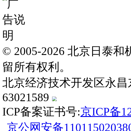
© 2005-2026 北京
留所有权利。
北京经济技术开发区永昌东四路
63021589
ICP备案证书号:
京ICP备12
京公网安备110115020380