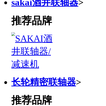
sakai酒井联轴器
>
推荐品牌
长轮精密联轴器
>
推荐品牌