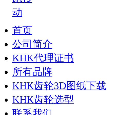
首页
公司简介
KHK代理证书
所有品牌
KHK齿轮3D图纸下载
KHK齿轮选型
联系我们