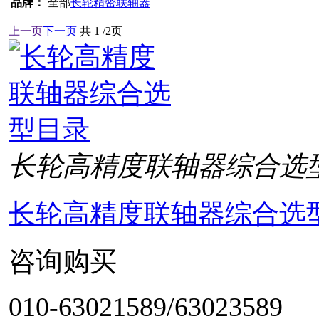
品牌：
全部
长轮精密联轴器
上一页
下一页
共
1
/2页
长轮高精度联轴器综合选
长轮高精度联轴器综合选
咨询购买
010-63021589/63023589