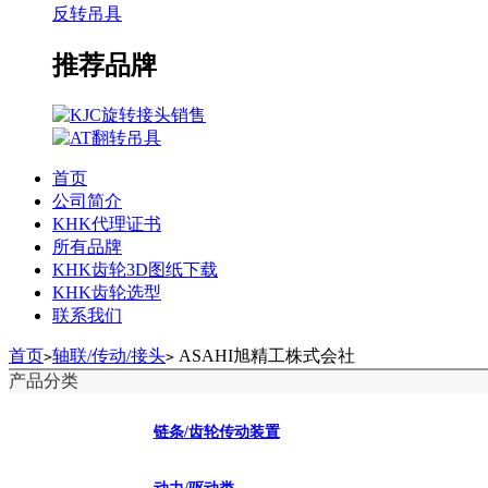
反转吊具
推荐品牌
首页
公司简介
KHK代理证书
所有品牌
KHK齿轮3D图纸下载
KHK齿轮选型
联系我们
首页
轴联/传动/接头
ASAHI旭精工株式会社
>
>
产品分类
链条/齿轮传动装置